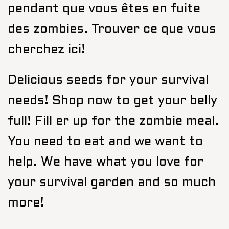
pendant que vous êtes en fuite
des zombies. Trouver ce que vous
cherchez ici!
Delicious seeds for your survival
needs! Shop now to get your belly
full! Fill er up for the zombie meal.
You need to eat and we want to
help. We have what you love for
your survival garden and so much
more!